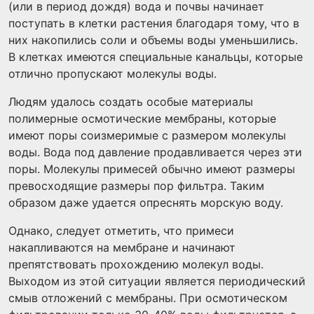
(или в период дождя) вода и почвы начинает
поступать в клетки растения благодаря тому, что в
них накопились соли и объемы воды уменьшились.
В клетках имеются специальные канальцы, которые
отлично пропускают молекулы воды.
Людям удалось создать особые материалы
полимерные осмотические мембраны, которые
имеют поры соизмеримые с размером молекулы
воды. Вода под давление продавливается через эти
поры. Молекулы примесей обычно имеют размеры
превосходящие размеры пор фильтра. Таким
образом даже удается опреснять морскую воду.
Однако, следует отметить, что примеси
накапливаются на мембране и начинают
препятствовать прохождению молекул воды.
Выходом из этой ситуации является периодический
смыв отложений с мембраны. При осмотическом