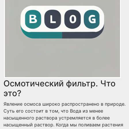
Осмотический фильтр. Что
это?
Явление осмоса широко распространено в природе.
Суть его состоит в том, что Вода из менее
насыщенного раствора устремляется в более
насыщенный раствор. Когда мы поливаем растения