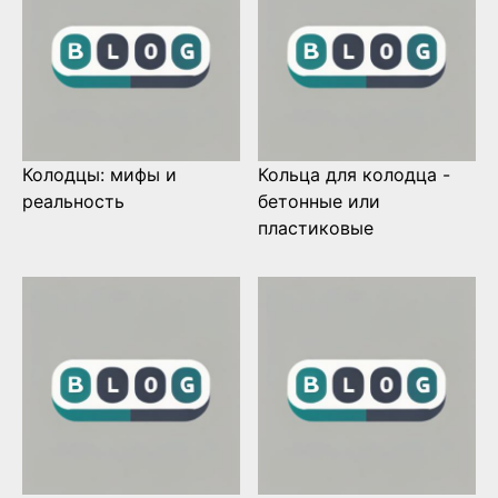
Колодцы: мифы и
Кольца для колодца -
реальность
бетонные или
пластиковые