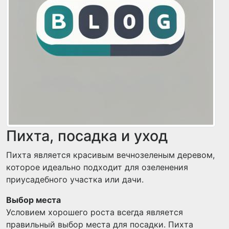
Пихта, посадка и уход
Пихта является красивым вечнозеленым деревом,
которое идеально подходит для озеленения
приусадебного участка или дачи.
Выбор места
Условием хорошего роста всегда является
правильный выбор места для посадки. Пихта