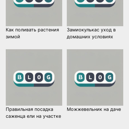
Как поливать растения
Замиокулькас уход в
зимой
домашних условиях
Правильная посадка
Можжевельник на даче
саженца ели на участке