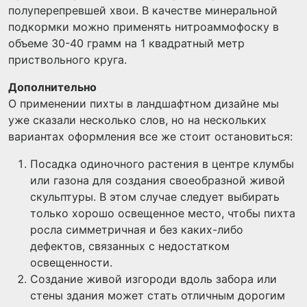
полуперепревшей хвои. В качестве минеральной
подкормки можно применять нитроаммофоску в
объеме 30-40 грамм на 1 квадратный метр
приствольного круга.
Дополнительно
О применении пихты в ландшафтном дизайне мы
уже сказали несколько слов, но на нескольких
вариантах оформления все же стоит остановиться:
Посадка одиночного растения в центре клумбы
или газона для создания своеобразной живой
скульптуры. В этом случае следует выбирать
только хорошо освещенное место, чтобы пихта
росла симметричная и без каких-либо
дефектов, связанных с недостатком
освещенности.
Создание живой изгороди вдоль забора или
стены здания может стать отличным дорогим