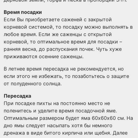
Время посадки
Если Вы приобретаете саженей с закрытой
корневой системой, то посадку можно выполнять в
любое время. Если же саженцы с открытой
корневой, то оптимальное время для посадки –
ранняя весна, до распускания почек. Чуть хуже
приживаются осенние саженцы.
В летнее время пересадка не рекомендуется, но
если этого не избежать, то позаботьтесь о защите
от полуденного солнца.
Пересадка
При посадке пихты на постоянно место не
поленитесь и уделите время посадочной яме.
Оптимальным размером будет яма 60х60х60 см. На
дно ямы следует насыпать хотя бы немного
дренажа в виде битого кирпича или щебня. Далее