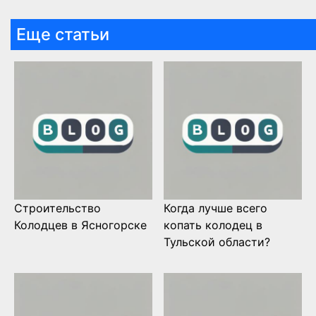
Еще статьи
Строительство
Когда лучше всего
Колодцев в Ясногорске
копать колодец в
Тульской области?