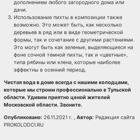
дополнением любого загородного дома или
дачи.
Использование пихты в композиции также
возможно. Это может быть, как несколько
деревьев в ряд или в виде геометрической
формы, так и сочетание с другими растениями.
Это могут быть как зеленые, выделяющиеся на
фоне сочной темной пихты, так и «цветные»,
типа рябины или клена, которые наиболее
эффектны в осенний период.
Чистая вода в доме всегда с нашими колодцами,
которые мы строим профессионально в Тульской
области. Удивим приятно ценой жителей
Московской области. Звоните.
Опубликовано:
26.11.2021 г. ,
Автор:
Редакция сайта
PROKOLODCI.RU