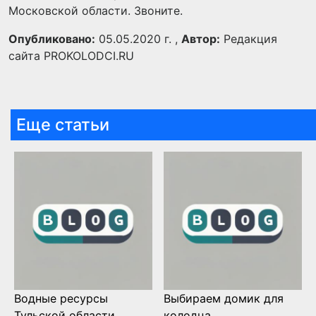
Московской области. Звоните.
Опубликовано:
05.05.2020 г. ,
Автор:
Редакция
сайта PROKOLODCI.RU
Еще статьи
Водные ресурсы
Выбираем домик для
Тульской области
колодца.