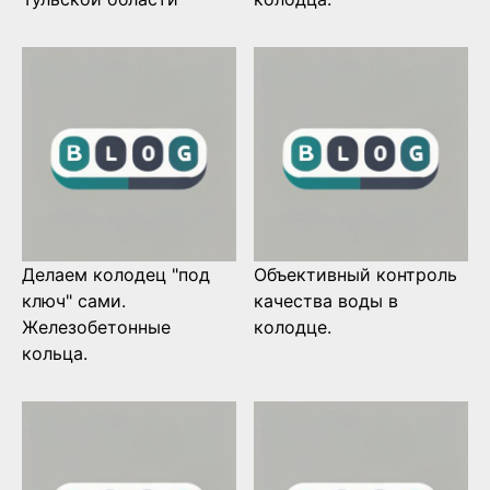
Делаем колодец "под
Объективный контроль
ключ" сами.
качества воды в
Железобетонные
колодце.
кольца.