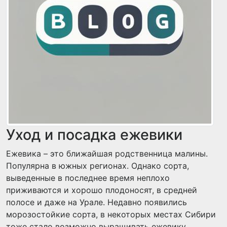
Уход и посадка ежевики
Ежевика – это ближайшая родственница малины.
Популярна в южных регионах. Однако сорта,
выведенные в последнее время неплохо
приживаются и хорошо плодоносят, в средней
полосе и даже на Урале. Недавно появились
морозостойкие сорта, в некоторых местах Сибири
тоже стало возможно выращивать ежевику.