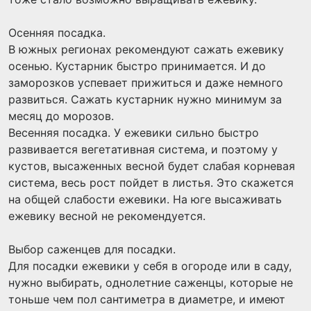
Осенняя посадка.
В южных регионах рекомендуют сажать ежевику
осенью. Кустарник быстро принимается. И до
заморозков успевает прижиться и даже немного
развиться. Сажать кустарник нужно минимум за
месяц до морозов.
Весенняя посадка. У ежевики сильно быстро
развивается вегетативная система, и поэтому у
кустов, высаженных весной будет слабая корневая
система, весь рост пойдет в листья. Это скажется
на общей слабости ежевики. На юге высаживать
ежевику весной не рекомендуется.
Выбор саженцев для посадки.
Для посадки ежевики у себя в огороде или в саду,
нужно выбирать, однолетние саженцы, которые не
тоньше чем пол сантиметра в диаметре, и имеют