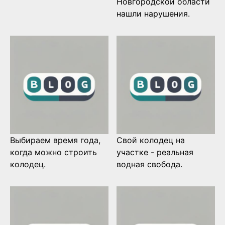
Новгородской области
нашли нарушения.
Выбираем время года,
Свой колодец на
когда можно строить
участке - реальная
колодец.
водная свобода.