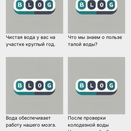
Чистая вода у вас на
Что мы знаем о пользе
участке круглый год.
талой воды?
Вода обеспечивает
После проверки
работу нашего мозга.
колодезной воды