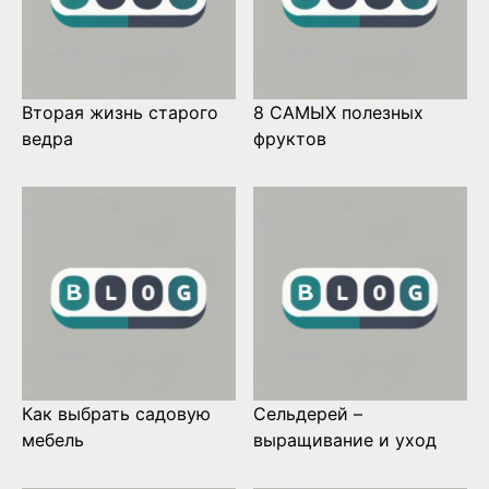
Вторая жизнь старого
8 САМЫХ полезных
ведра
фруктов
Как выбрать садовую
Сельдерей –
мебель
выращивание и уход