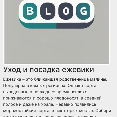
Уход и посадка ежевики
Ежевика – это ближайшая родственница малины.
Популярна в южных регионах. Однако сорта,
выведенные в последнее время неплохо
приживаются и хорошо плодоносят, в средней
полосе и даже на Урале. Недавно появились
морозостойкие сорта, в некоторых местах Сибири
тоже стало возможно выращивать ежевику.