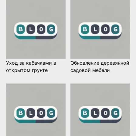
Уход за кабачками в
Обновление деревянной
открытом грунте
садовой мебели