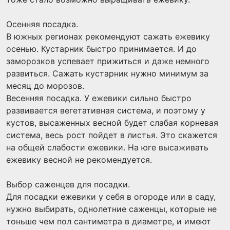
Осенняя посадка.
В южных регионах рекомендуют сажать ежевику
осенью. Кустарник быстро принимается. И до
заморозков успевает прижиться и даже немного
развиться. Сажать кустарник нужно минимум за
месяц до морозов.
Весенняя посадка. У ежевики сильно быстро
развивается вегетативная система, и поэтому у
кустов, высаженных весной будет слабая корневая
система, весь рост пойдет в листья. Это скажется
на общей слабости ежевики. На юге высаживать
ежевику весной не рекомендуется.
Выбор саженцев для посадки.
Для посадки ежевики у себя в огороде или в саду,
нужно выбирать, однолетние саженцы, которые не
тоньше чем пол сантиметра в диаметре, и имеют