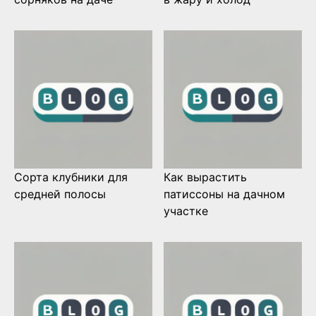
Сорта клубники для
Как вырастить
средней полосы
патиссоны на дачном
участке