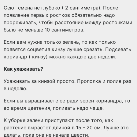
Сеют смена не глубоко ( 2 сантиметра). После
появление первых ростков обязательно надо
прореживать, чтобы расстояние между росточками
было не меньше 10 сантиметров.
Если вам нужна только зелень, то как только
появятся соцветия кинзу лучше срезать. Подсевать
кориандр ( кинзу) можно каждые две недели.
Как ухаживать?
Ухаживать за кинзой просто. Прополка и полив раз
в неделю.
Если вы выращиваете ее ради зерен кориандра, то
во время цветения, поливать надо чаще.
К уборке зелени приступают после того, как
растение вырастет длиной в 15 - 20 см. Лучше это
делать, пока она не начала цвести.