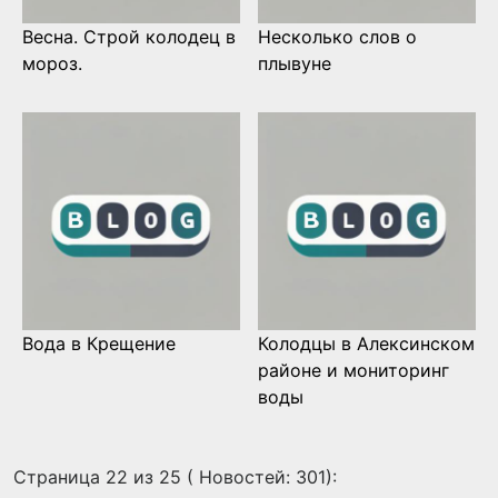
Весна. Строй колодец в
Несколько слов о
мороз.
плывуне
Вода в Крещение
Колодцы в Алексинском
районе и мониторинг
воды
Страница 22 из 25 ( Новостей: 301):