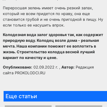
Переросшая зелень имеет очень резкий запах,
который не всем придется по нраву, она еще
становится грубой и не очень пригодной в пищу. Ну
если только ее насушить впрок.
Колодезная вода залог здоровья так, как содержит
природную воду. Колодец возле дома - реальная
мечта. Наша компании поможет ее воплотить в
жизнь. Строительство колодца весной лучший
вариант по качеству и цене.
Опубликовано:
02.09.2022 г. ,
Автор:
Редакция
сайта PROKOLODCI.RU
Еще статьи