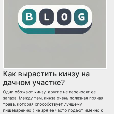
Как вырастить кинзу на
дачном участке?
Одни обожают кинзу, другие не переносят ее
запаха. Между тем, кинза очень полезная пряная
трава, которая способствует лучшему
пищеварению ( не зря ее часто подают именно к