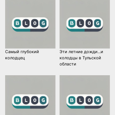
Самый глубокий
Эти летние дожди...и
колодцец
колодцы в Тульской
области