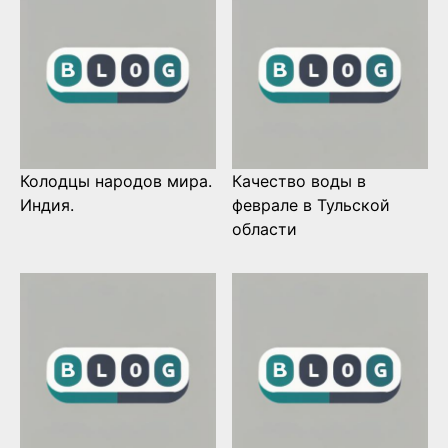
Колодцы народов мира.
Качество воды в
Индия.
феврале в Тульской
области