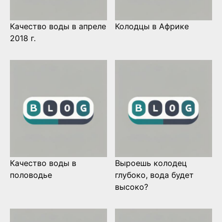
Качество воды в апреле
Колодцы в Африке
2018 г.
Качество воды в
Выроешь колодец
половодье
глубоко, вода будет
высоко?