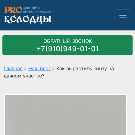
ОБРАТНЫЙ ЗВОНОК
+7(910)949-01-01
Главная
»
Наш блог
»
Как вырастить кинзу на
дачном участке?