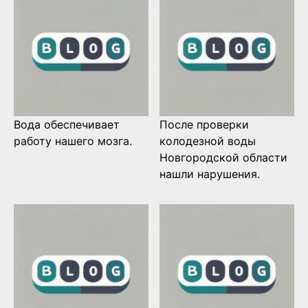
Вода обеспечивает
После проверки
работу нашего мозга.
колодезной воды
Новгородской области
нашли нарушения.