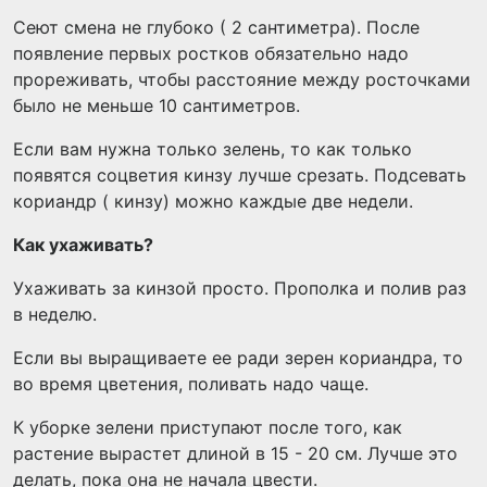
Сеют смена не глубоко ( 2 сантиметра). После
появление первых ростков обязательно надо
прореживать, чтобы расстояние между росточками
было не меньше 10 сантиметров.
Если вам нужна только зелень, то как только
появятся соцветия кинзу лучше срезать. Подсевать
кориандр ( кинзу) можно каждые две недели.
Как ухаживать?
Ухаживать за кинзой просто. Прополка и полив раз
в неделю.
Если вы выращиваете ее ради зерен кориандра, то
во время цветения, поливать надо чаще.
К уборке зелени приступают после того, как
растение вырастет длиной в 15 - 20 см. Лучше это
делать, пока она не начала цвести.