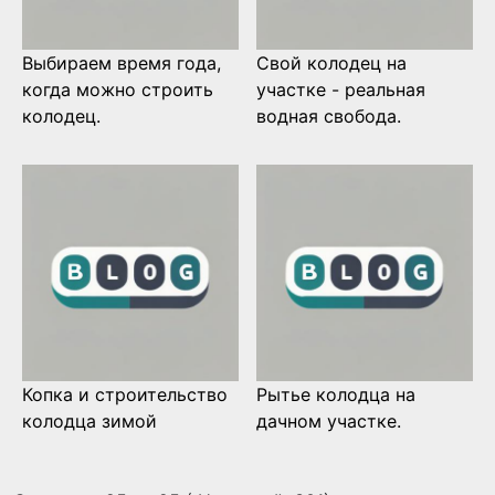
Выбираем время года,
Свой колодец на
когда можно строить
участке - реальная
колодец.
водная свобода.
Копка и строительство
Рытье колодца на
колодца зимой
дачном участке.