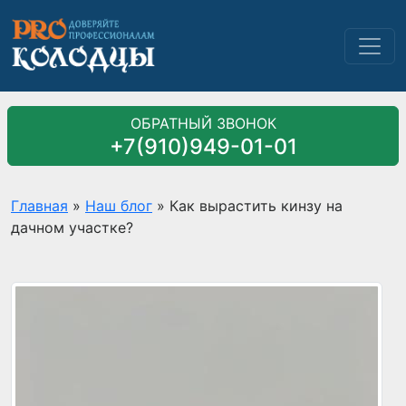
ОБРАТНЫЙ ЗВОНОК
+7(910)949-01-01
Главная
»
Наш блог
»
Как вырастить кинзу на
дачном участке?