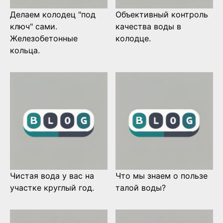
Делаем колодец "под
Объективный контроль
ключ" сами.
качества воды в
Железобетонные
колодце.
кольца.
Чистая вода у вас на
Что мы знаем о пользе
участке круглый год.
талой воды?