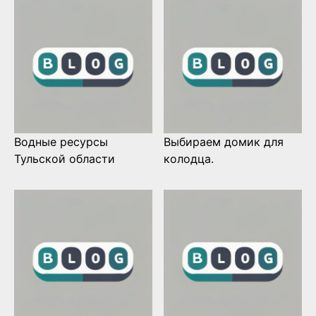
Водные ресурсы
Выбираем домик для
Тульской области
колодца.