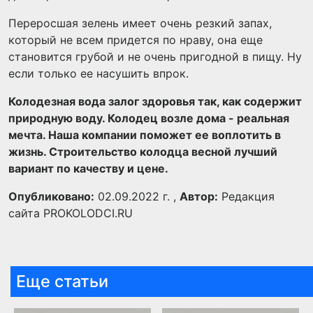
Переросшая зелень имеет очень резкий запах,
который не всем придется по нраву, она еще
становится грубой и не очень пригодной в пищу. Ну
если только ее насушить впрок.
Колодезная вода залог здоровья так, как содержит
природную воду. Колодец возле дома - реальная
мечта. Наша компании поможет ее воплотить в
жизнь. Строительство колодца весной лучший
вариант по качеству и цене.
Опубликовано:
02.09.2022 г. ,
Автор:
Редакция
сайта PROKOLODCI.RU
Еще статьи