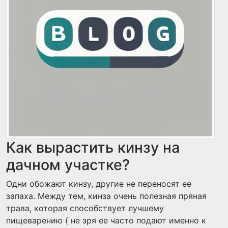
Как вырастить кинзу на
дачном участке?
Одни обожают кинзу, другие не переносят ее
запаха. Между тем, кинза очень полезная пряная
трава, которая способствует лучшему
пищеварению ( не зря ее часто подают именно к