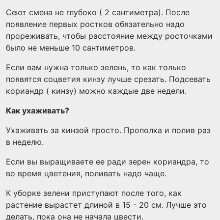
Сеют смена не глубоко ( 2 сантиметра). После
появление первых ростков обязательно надо
прореживать, чтобы расстояние между росточками
было не меньше 10 сантиметров.
Если вам нужна только зелень, то как только
появятся соцветия кинзу лучше срезать. Подсевать
кориандр ( кинзу) можно каждые две недели.
Как ухаживать?
Ухаживать за кинзой просто. Прополка и полив раз
в неделю.
Если вы выращиваете ее ради зерен кориандра, то
во время цветения, поливать надо чаще.
К уборке зелени приступают после того, как
растение вырастет длиной в 15 - 20 см. Лучше это
делать, пока она не начала цвести.