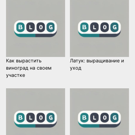
Как вырастить
Латук: выращивание и
виноград на своем
уход
участке