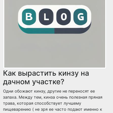
Как вырастить кинзу на
дачном участке?
Одни обожают кинзу, другие не переносят ее
запаха. Между тем, кинза очень полезная пряная
трава, которая способствует лучшему
пищеварению ( не зря ее часто подают именно к