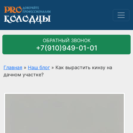
ОБРАТНЫЙ ЗВОНОК
+7(910)949-01-01
Главная
»
Наш блог
»
Как вырастить кинзу на
дачном участке?