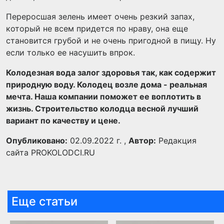
Переросшая зелень имеет очень резкий запах,
который не всем придется по нраву, она еще
становится грубой и не очень пригодной в пищу. Ну
если только ее насушить впрок.
Колодезная вода залог здоровья так, как содержит
природную воду. Колодец возле дома - реальная
мечта. Наша компании поможет ее воплотить в
жизнь. Строительство колодца весной лучший
вариант по качеству и цене.
Опубликовано:
02.09.2022 г. ,
Автор:
Редакция
сайта PROKOLODCI.RU
Еще статьи