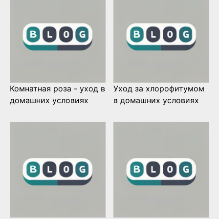
Комнатная роза - уход в
Уход за хлорофитумом
домашних условиях
в домашних условиях