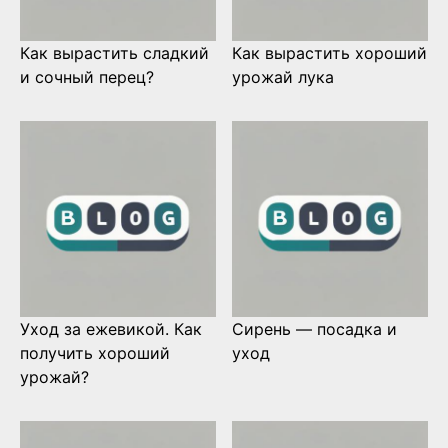
Как вырастить сладкий
Как вырастить хороший
и сочный перец?
урожай лука
Уход за ежевикой. Как
Сирень — посадка и
получить хороший
уход
урожай?