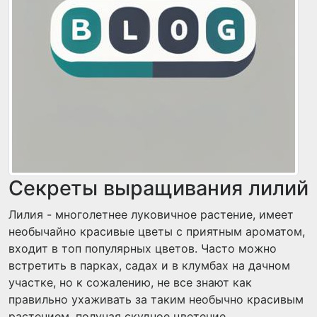
Секреты выращивания лилий
Лилия - многолетнее луковичное растение, имеет
необычайно красивые цветы с приятным ароматом,
входит в топ популярных цветов. Часто можно
встретить в парках, садах и в клумбах на дачном
участке, но к сожалению, не все знают как
правильно ухаживать за таким необычно красивым
растением, получая скудное цветение.