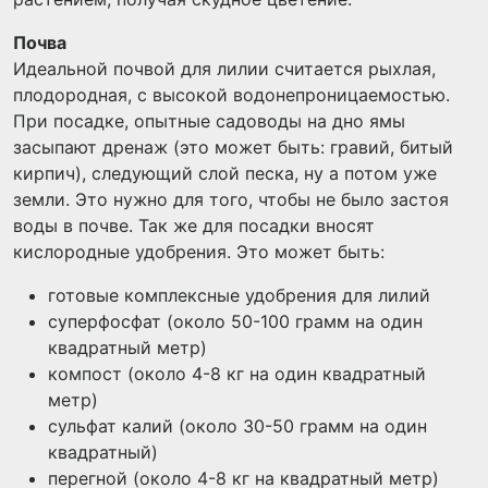
Почва
Идеальной почвой для лилии считается рыхлая,
плодородная, с высокой водонепроницаемостью.
При посадке, опытные садоводы на дно ямы
засыпают дренаж (это может быть: гравий, битый
кирпич), следующий слой песка, ну а потом уже
земли. Это нужно для того, чтобы не было застоя
воды в почве. Так же для посадки вносят
кислородные удобрения. Это может быть:
готовые комплексные удобрения для лилий
суперфосфат (около 50-100 грамм на один
квадратный метр)
компост (около 4-8 кг на один квадратный
метр)
сульфат калий (около 30-50 грамм на один
квадратный)
перегной (около 4-8 кг на квадратный метр)