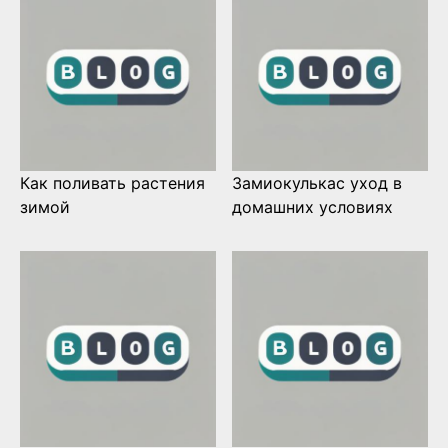
Как поливать растения
Замиокулькас уход в
зимой
домашних условиях