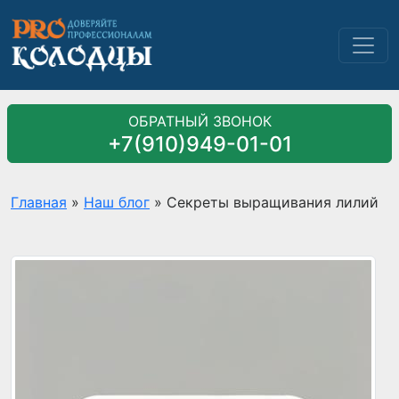
ОБРАТНЫЙ ЗВОНОК
+7(910)949-01-01
Главная
»
Наш блог
»
Секреты выращивания лилий