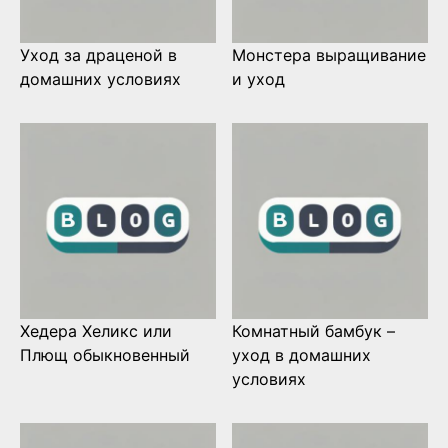
Уход за драценой в
Монстера выращивание
домашних условиях
и уход
Хедера Хеликс или
Комнатный бамбук –
Плющ обыкновенный
уход в домашних
условиях