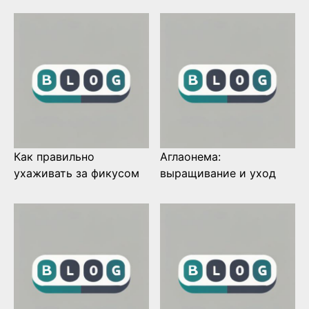
Как правильно
Аглаонема:
ухаживать за фикусом
выращивание и уход