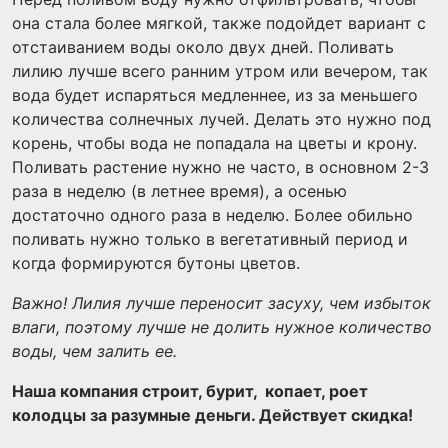
она стала более мягкой, также подойдет вариант с
отстаиванием воды около двух дней. Поливать
лилию лучше всего ранним утром или вечером, так
вода будет испаряться медленнее, из за меньшего
количества солнечных лучей. Делать это нужно под
корень, чтобы вода не попадала на цветы и крону.
Поливать растение нужно не часто, в основном 2-3
раза в неделю (в летнее время), а осенью
достаточно одного раза в неделю. Более обильно
поливать нужно только в вегетативный период и
когда формируются бутоны цветов.
Важно! Лилия лучше переносит засуху, чем избыток
влаги, поэтому лучше не долить нужное количество
воды, чем залить ее.
Наша компания строит, бурит, копает, роет
колодцы за разумные деньги. Действует скидка!