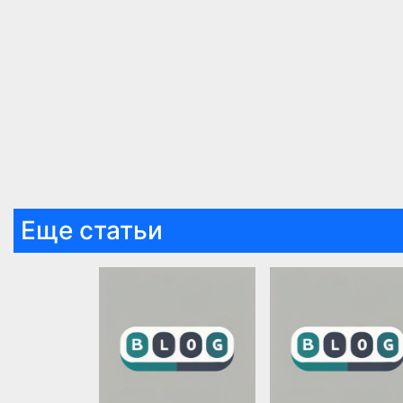
Еще статьи