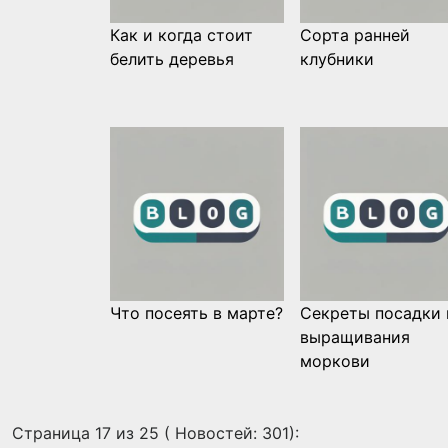
Как и когда стоит
Сорта ранней
белить деревья
клубники
Что посеять в марте?
Секреты посадки 
выращивания
моркови
Страница 17 из 25 ( Новостей: 301):